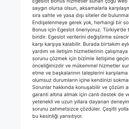
Egeslot Bonus hizmetler sunan çoğu web si
saygın olursa olsun, aksamalarla karşılaşmas
sıra sahte ve yasa dışı siteler de bulunm
Endişelenmeye gerek yok, herhangi bir sor
Bonus için Egeslot öneriyoruz. Türkiye’de
biridir. Egeslot verilerini değiştirme sürec
karşı karşıya kalabilir. Burada birtakım e
yardım ve iletişim hizmetlerinin çalışmay
sorunu çözmek için bizimle iletişime geçin
önceliğimizdir ve mükemmel hizmetler su
etme ve başkalarının taleplerini karşılama
olumsuz durumların içine kendinizi sokman
Sorunlar hakkında konuşabilir ve çözüm aray
garanti altına almak için canlı destek de 
yetenekli ve uzun yıllara dayanan deneyim
sorunu zahmetsizce çözdüler. Çeşitli yolla
bu kesinliği yansıtıyor.