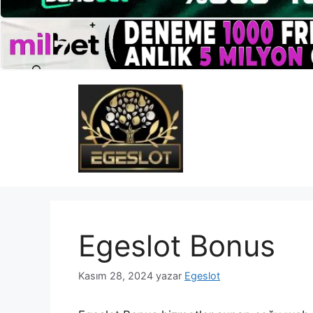
İçeriğe
atla
Egeslot Bonus
Kasım 28, 2024
yazar
Egeslot