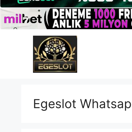
İçeriğe
atla
Egeslot Whatsap