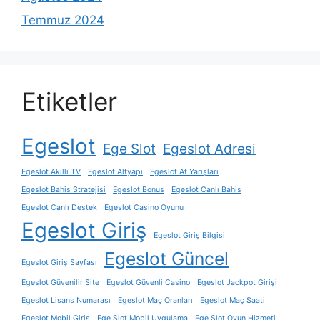
Temmuz 2024
Etiketler
Egeslot
Ege Slot
Egeslot Adresi
Egeslot Akıllı TV
Egeslot Altyapı
Egeslot At Yarışları
Egeslot Bahis Stratejisi
Egeslot Bonus
Egeslot Canlı Bahis
Egeslot Canlı Destek
Egeslot Casino Oyunu
Egeslot Giriş
Egeslot Giriş Bilgisi
Egeslot Güncel
Egeslot Giriş Sayfası
Egeslot Güvenilir Site
Egeslot Güvenli Casino
Egeslot Jackpot Girişi
Egeslot Lisans Numarası
Egeslot Maç Oranları
Egeslot Maç Saati
Egeslot Mobil Giriş
Ege Slot Mobil Uygulama
Ege Slot Oyun Hizmeti