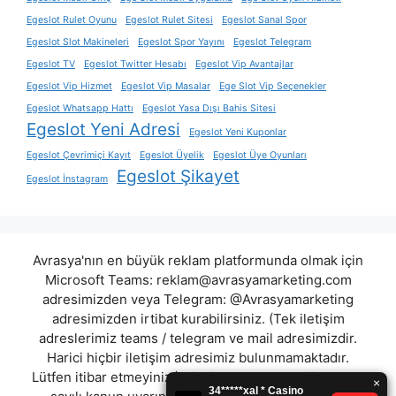
Egeslot Rulet Oyunu
Egeslot Rulet Sitesi
Egeslot Sanal Spor
Egeslot Slot Makineleri
Egeslot Spor Yayını
Egeslot Telegram
Egeslot TV
Egeslot Twitter Hesabı
Egeslot Vip Avantajlar
Egeslot Vip Hizmet
Egeslot Vip Masalar
Ege Slot Vip Seçenekler
Egeslot Whatsapp Hattı
Egeslot Yasa Dışı Bahis Sitesi
Egeslot Yeni Adresi
Egeslot Yeni Kuponlar
Egeslot Çevrimiçi Kayıt
Egeslot Üyelik
Egeslot Üye Oyunları
Egeslot Şikayet
Egeslot İnstagram
Avrasya'nın en büyük reklam platformunda olmak için
Microsoft Teams:
reklam@avrasyamarketing.com
adresimizden veya Telegram: @Avrasyamarketing
adresimizden irtibat kurabilirsiniz. (Tek iletişim
adreslerimiz teams / telegram ve mail adresimizdir.
Harici hiçbir iletişim adresimiz bulunmamaktadır.
Lütfen itibar etmeyiniz.) Türkiye yasalarına göre 7258