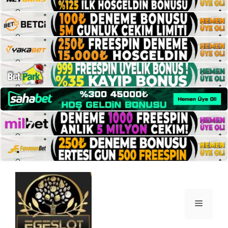
İçeriğe
atla
Menü