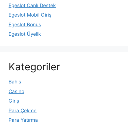
Egeslot Canlı Destek
Egeslot Mobil Giriş
Egeslot Bonus
Egeslot Üyelik
Kategoriler
Bahis
Casino
Giriş
Para Çekme
Para Yatırma