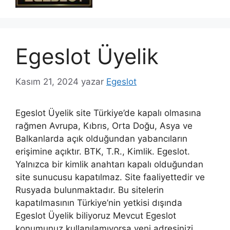
Egeslot Üyelik
Kasım 21, 2024
yazar
Egeslot
Egeslot Üyelik site Türkiye’de kapalı olmasına
rağmen Avrupa, Kıbrıs, Orta Doğu, Asya ve
Balkanlarda açık olduğundan yabancıların
erişimine açıktır. BTK, T.R., Kimlik. Egeslot.
Yalnızca bir kimlik anahtarı kapalı olduğundan
site sunucusu kapatılmaz. Site faaliyettedir ve
Rusyada bulunmaktadır. Bu sitelerin
kapatılmasının Türkiye’nin yetkisi dışında
Egeslot Üyelik biliyoruz Mevcut Egeslot
konumunuz kullanılamıyorsa yeni adresinizi