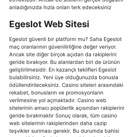
anladığınızda hızla onları terk edeceksiniz
Egeslot Web Sitesi
Egeslot güvenli bir platform mu? Saha Egeslot
maç oranlarının güvenilirliğine değer veriyor.
Ancak site diğer birçok açıdan da rakiplerini
geride bırakıyor. Bu alanlardan biri de ürünün
geliştirilmesidir. En kazançlı teklifleri Egeslot
bulabilirsiniz. Yeni üye olduğunuzda bonusla
ödüllendirileceksiniz. Casino siteleri arasındaki
rekabet, bonusların ve promosyonların
verilmesine yol açmaktadır. Casino web
sitelerinin amacı popülerlik açısından rakiplerini
geride bırakmaktır Sonuç olarak, tüm casino
web sitelerinin rakiplerinden daha cazip
teşvikler sunması gerekir. Bu durumda bahisi