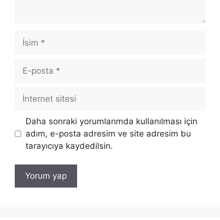
İsim
E-
posta
İnternet
sitesi
Daha sonraki yorumlarımda kullanılması için
adım, e-posta adresim ve site adresim bu
tarayıcıya kaydedilsin.