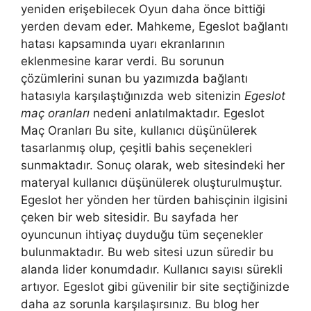
yeniden erişebilecek Oyun daha önce bittiği
yerden devam eder. Mahkeme, Egeslot bağlantı
hatası kapsamında uyarı ekranlarının
eklenmesine karar verdi. Bu sorunun
çözümlerini sunan bu yazımızda bağlantı
hatasıyla karşılaştığınızda web sitenizin
Egeslot
maç oranları
nedeni anlatılmaktadır. Egeslot
Maç Oranları Bu site, kullanıcı düşünülerek
tasarlanmış olup, çeşitli bahis seçenekleri
sunmaktadır. Sonuç olarak, web sitesindeki her
materyal kullanıcı düşünülerek oluşturulmuştur.
Egeslot her yönden her türden bahisçinin ilgisini
çeken bir web sitesidir. Bu sayfada her
oyuncunun ihtiyaç duyduğu tüm seçenekler
bulunmaktadır. Bu web sitesi uzun süredir bu
alanda lider konumdadır. Kullanıcı sayısı sürekli
artıyor. Egeslot gibi güvenilir bir site seçtiğinizde
daha az sorunla karşılaşırsınız. Bu blog her