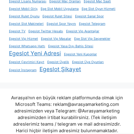
Egeslot Lisans Numarası
Egeslot Maç Oranları
Egeslot Maç Saati
Egeslot Mobil Giriş
Ege Slot Mobil Uygulama
Ege Slot Oyun Hizmeti
Egeslot Rulet Oyunu
Egeslot Rulet Sitesi
Egeslot Sanal Spor
Egeslot Slot Makineleri
Egeslot Spor Yayını
Egeslot Telegram
Egeslot TV
Egeslot Twitter Hesabı
Egeslot Vip Avantajlar
Egeslot Vip Hizmet
Egeslot Vip Masalar
Ege Slot Vip Seçenekler
Egeslot Whatsapp Hattı
Egeslot Yasa Dışı Bahis Sitesi
Egeslot Yeni Adresi
Egeslot Yeni Kuponlar
Egeslot Çevrimiçi Kayıt
Egeslot Üyelik
Egeslot Üye Oyunları
Egeslot Şikayet
Egeslot İnstagram
Avrasya'nın en büyük reklam platformunda olmak için
Microsoft Teams:
reklam@avrasyamarketing.com
adresimizden veya Telegram: @Avrasyamarketing
adresimizden irtibat kurabilirsiniz. (Tek iletişim
adreslerimiz teams / telegram ve mail adresimizdir.
Harici hiçbir iletişim adresimiz bulunmamaktadır.