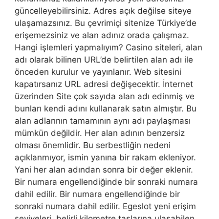
güncelleyebilirsiniz. Adres açık değilse siteye
ulaşamazsınız. Bu çevrimiçi sitenize Türkiye’de
erişemezsiniz ve alan adınız orada çalışmaz.
Hangi işlemleri yapmalıyım? Casino siteleri, alan
adı olarak bilinen URL’de belirtilen alan adı ile
önceden kurulur ve yayınlanır. Web sitesini
kapatırsanız URL adresi değişecektir. İnternet
üzerinden Site çok sayıda alan adı edinmiş ve
bunları kendi adını kullanarak satın almıştır. Bu
alan adlarının tamamının aynı adı paylaşması
mümkün değildir. Her alan adının benzersiz
olması önemlidir. Bu serbestliğin nedeni
açıklanmıyor, ismin yanına bir rakam ekleniyor.
Yani her alan adından sonra bir değer eklenir.
Bir numara engellendiğinde bir sonraki numara
dahil edilir. Bir numara engellendiğinde bir
sonraki numara dahil edilir. Egeslot yeni erişim
seviyeleri, belirli kilometre taşlarına ulaşabilen