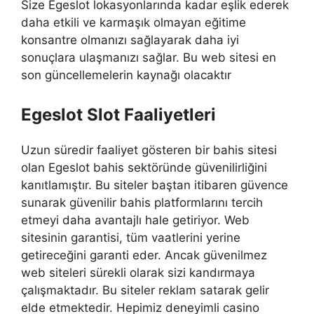
Size Egeslot lokasyonlarında kadar eşlik ederek
daha etkili ve karmaşık olmayan eğitime
konsantre olmanızı sağlayarak daha iyi
sonuçlara ulaşmanızı sağlar. Bu web sitesi en
son güncellemelerin kaynağı olacaktır
Egeslot Slot Faaliyetleri
Uzun süredir faaliyet gösteren bir bahis sitesi
olan Egeslot bahis sektöründe güvenilirliğini
kanıtlamıştır. Bu siteler baştan itibaren güvence
sunarak güvenilir bahis platformlarını tercih
etmeyi daha avantajlı hale getiriyor. Web
sitesinin garantisi, tüm vaatlerini yerine
getireceğini garanti eder. Ancak güvenilmez
web siteleri sürekli olarak sizi kandırmaya
çalışmaktadır. Bu siteler reklam satarak gelir
elde etmektedir. Hepimiz deneyimli casino