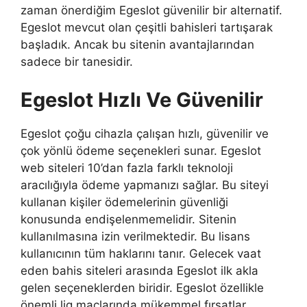
zaman önerdiğim Egeslot güvenilir bir alternatif.
Egeslot mevcut olan çeşitli bahisleri tartışarak
başladık. Ancak bu sitenin avantajlarından
sadece bir tanesidir.
Egeslot Hızlı Ve Güvenilir
Egeslot çoğu cihazla çalışan hızlı, güvenilir ve
çok yönlü ödeme seçenekleri sunar. Egeslot
web siteleri 10’dan fazla farklı teknoloji
aracılığıyla ödeme yapmanızı sağlar. Bu siteyi
kullanan kişiler ödemelerinin güvenliği
konusunda endişelenmemelidir. Sitenin
kullanılmasına izin verilmektedir. Bu lisans
kullanıcının tüm haklarını tanır. Gelecek vaat
eden bahis siteleri arasında Egeslot ilk akla
gelen seçeneklerden biridir. Egeslot özellikle
önemli lig maçlarında mükemmel fırsatlar