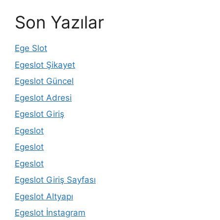
Son Yazılar
Ege Slot
Egeslot Şikayet
Egeslot Güncel
Egeslot Adresi
Egeslot Giriş
Egeslot
Egeslot
Egeslot
Egeslot Giriş Sayfası
Egeslot Altyapı
Egeslot İnstagram