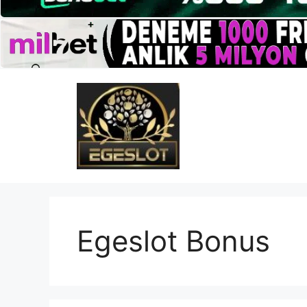
İçeriğe
atla
Egeslot Bonus