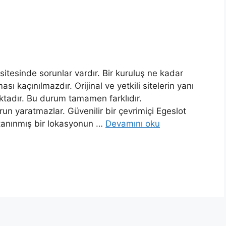
tesinde sorunlar vardır. Bir kuruluş ne kadar
ı kaçınılmazdır. Orijinal ve yetkili sitelerin yanı
aktadır. Bu durum tamamen farklıdır.
un yaratmazlar. Güvenilir bir çevrimiçi Egeslot
 tanınmış bir lokasyonun …
Devamını oku