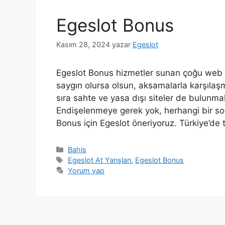
Egeslot Bonus
Kasım 28, 2024
yazar
Egeslot
Egeslot Bonus hizmetler sunan çoğu web si
saygın olursa olsun, aksamalarla karşılaşmas
sıra sahte ve yasa dışı siteler de bulunm
Endişelenmeye gerek yok, herhangi bir sor
Bonus için Egeslot öneriyoruz. Türkiye’de
Kategoriler
Bahis
Etiketler
Egeslot At Yarışları
,
Egeslot Bonus
Yorum yap