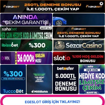
×
EGESLOT GİRİŞ İÇİN TIKLAYINIZ!