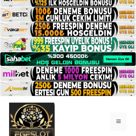
İçeriğe
atla
Menü