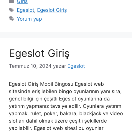
Giriş
Etiketler
Egeslot
,
Egeslot Giriş
Yorum yap
Egeslot Giriş
Temmuz 10, 2024
yazar
Egeslot
Egeslot Giriş Mobil Bingosu Egeslot web
sitesinde erişilebilen bingo oyunlarının yanı sıra,
genel bilgi için çeşitli Egeslot oyunlarına da
yatırım yapmanız tavsiye edilir. Oyunlara yatırım
yapmak, rulet, poker, bakara, blackjack ve video
slotları dahil olmak üzere çeşitli şekillerde
yapılabilir. Egeslot web sitesi bu oyunları