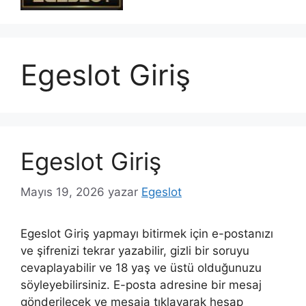
Egeslot Giriş
Egeslot Giriş
Mayıs 19, 2026
yazar
Egeslot
Egeslot Giriş yapmayı bitirmek için e-postanızı
ve şifrenizi tekrar yazabilir, gizli bir soruyu
cevaplayabilir ve 18 yaş ve üstü olduğunuzu
söyleyebilirsiniz. E-posta adresine bir mesaj
gönderilecek ve mesaja tıklayarak hesap