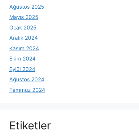
Ağustos 2025
Mayıs 2025
Ocak 2025
Aralık 2024
Kasım 2024
Ekim 2024
Eylül 2024
Ağustos 2024
Temmuz 2024
Etiketler