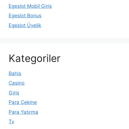
Egeslot Mobil Giriş
Egeslot Bonus
Egeslot Üyelik
Kategoriler
Bahis
Casino
Giriş
Para Çekme
Para Yatırma
Tv