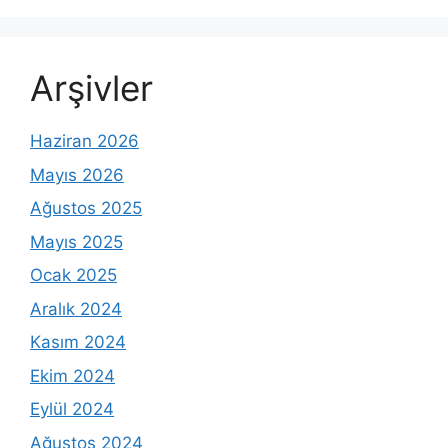
Arşivler
Haziran 2026
Mayıs 2026
Ağustos 2025
Mayıs 2025
Ocak 2025
Aralık 2024
Kasım 2024
Ekim 2024
Eylül 2024
Ağustos 2024