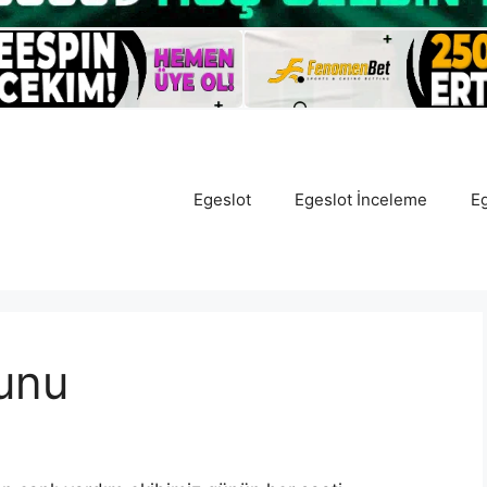
Egeslot
Egeslot İnceleme
Eg
unu