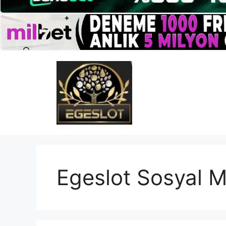
İçeriğe
atla
Egeslot Sosyal 