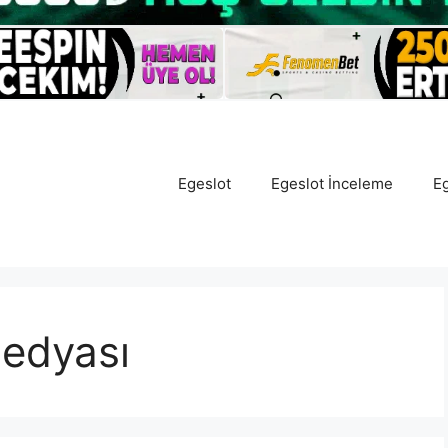
Egeslot
Egeslot İnceleme
Eg
Medyası